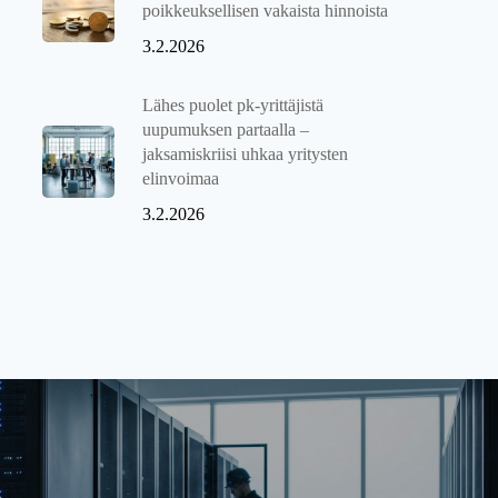
poikkeuksellisen vakaista hinnoista
3.2.2026
Lähes puolet pk-yrittäjistä
uupumuksen partaalla –
jaksamiskriisi uhkaa yritysten
elinvoimaa
3.2.2026